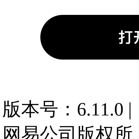
版本号：6.11.0 |
网易公司版权所