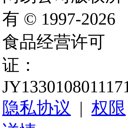
有 © 1997-2026
食品经营许可
证：
JY133010801117
隐私协议
|
权限