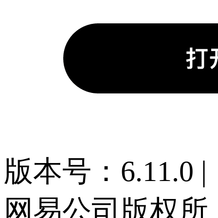
版本号：6.11.0 |
网易公司版权所