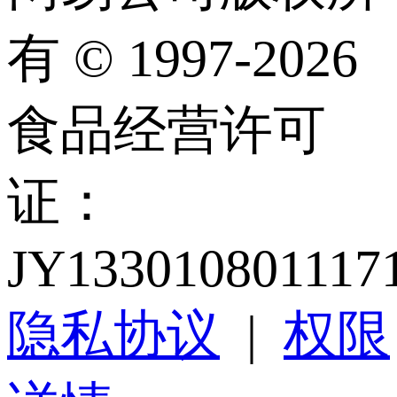
有 © 1997-2026
食品经营许可
证：
JY133010801117
隐私协议
|
权限